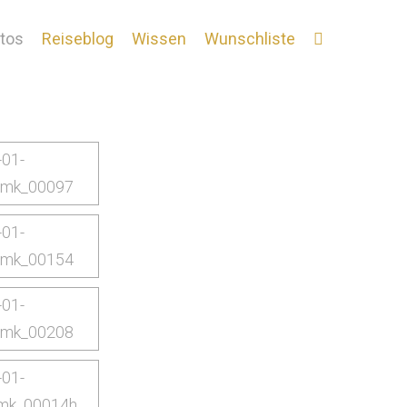
tos
Reiseblog
Wissen
Wunschliste