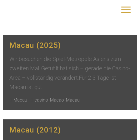
Kategorie:
Macau
yourtrip – travelling is our passion
Macau (2025)
Wir besuchen die Spiel-Metropole Asiens zum
zweiten Mal. Gefühlt hat sich – gerade die Casino-
Area – vollständig verändert.Für 2-3 Tage ist
Macau ist gut.
Macau
casino
,
Macao
,
Macau
Macau (2012)