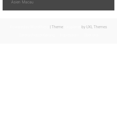
Asien
,
Macau
Powered by WordPress
|
Theme:
Exoplanet
by UXL Themes
Datenschutzerklärung
Impressum
Über uns