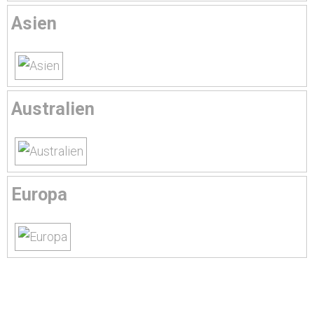
Asien
Australien
Europa