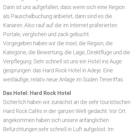
Dann ist uns aufgefallen, dass wenn sich eine Region
als Pauschalbuchung anbietet, dann sind es die
Kanaren. Also rauf auf die im Internet präferierten
Portale, verglichen und zack gebucht.
Vorgegeben haben wir die Insel, die Region, die
Kategorie, die Bewertung, die Lage, Direktflüge und die
Verpflegung. Sehr schnell ist uns ein Hotel ins Auge
gesprungen: das Hard Rock Hotel in Adeje. Eine
weitläufige, relativ neue Anlage im Süden Teneriffas.
Das Hotel: Hard Rock Hotel
Sicherlich haben wir zunächst an die sehr touristischen
Hard Rock Cafés in der ganzen Welt gedacht. Vor Ort
angekommen haben sich unsere anfänglichen
Befürchtungen sehr schnell in Luft aufgelöst. Im