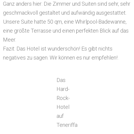
Ganz anders hier: Die Zimmer und Suiten sind sehr, sehr
geschmackvoll gestaltet und aufwändig ausgestattet.
Unsere Suite hatte 50 qm, eine Whirlpool-Badewanne,
eine größte Terrasse und einen perfekten Blick auf das
Meer.
Fazit: Das Hotel ist wunderschön! Es gibt nichts
negatives zu sagen. Wir können es nur empfehlen!.
Das
Hard-
Rock-
Hotel
auf
Teneriffa