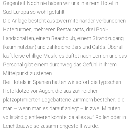
Gegenteil: Noch nie haben wir uns in einem Hotel in
Süd-Europa so wohl gefühlt.
Die Anlage besteht aus zwei miteinander verbundenen
Hoteltürmen, mehreren Restaurants, drei Pool-
Landschaften, einem Beachclub, einem Strandzugang
(kaum nutzbar) und zahlreiche Bars und Cafés. Überall
läuft leise chillige Musik, es duftet nach Lemon und das
Personal gibt einem durchweg das Gefühl in Ihrem
Mittelpunkt zu stehen.
Bei Hotels in Spanien hatten wir sofort die typischen
Hotelklötze vor Augen, die aus zahlreichen
platzoptimierten Legebatterie-Zimmern bestehen, die
man – wenn man es darauf anlegt – in zwei Minuten
vollständig entleeren könnte, da alles auf Rollen oder in
Leichtbauweise zusammengestellt wurde.