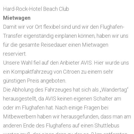
Hard-Rock-Hotel Beach Club
Mietwagen
Damit wir vor Ort flexibel sind und wir den Flughafen-
Transfer eigenständig einplanen können, haben wir uns
für die gesamte Reisedauer einen Mietwagen
reserviert.
Unsere Wahl fiel auf den Anbieter AVIS. Hier wurde uns
ein Kompaktfahrzeug von Citroen zu einem sehr
günstigen Preis angeboten.
Die Abholung des Fahrzeuges hat sich als „Wandertag“
herausgestellt, da AVIS keinen eigenen Schalter am
oder im Flughafen hat. Nach einige Fragen bei
Mitbewerbern haben wir herausgefunden, dass man am
anderen Ende des Flughafens auf einen Shuttlebus