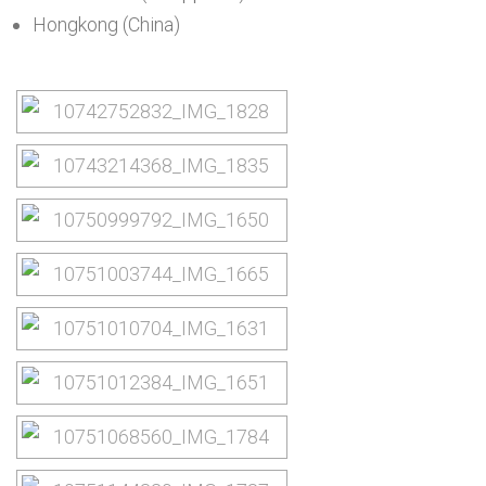
Hongkong (China)