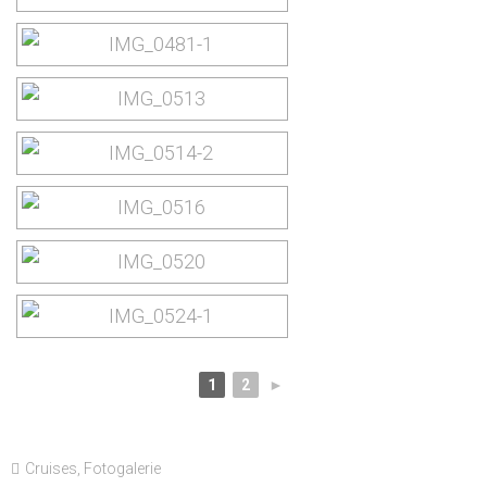
1
2
►
Cruises
,
Fotogalerie