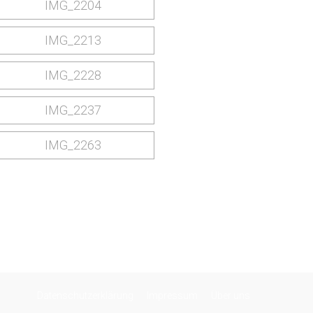
Datenschutzerklärung
Impressum
Über uns