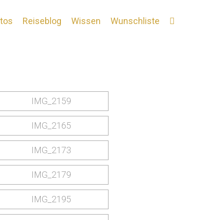
tos
Reiseblog
Wissen
Wunschliste