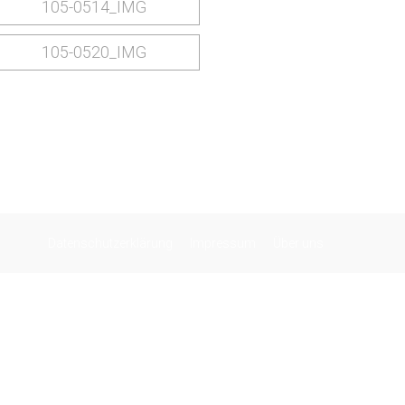
Datenschutzerklärung
Impressum
Über uns