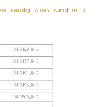
tos
Reiseblog
Wissen
Wunschliste