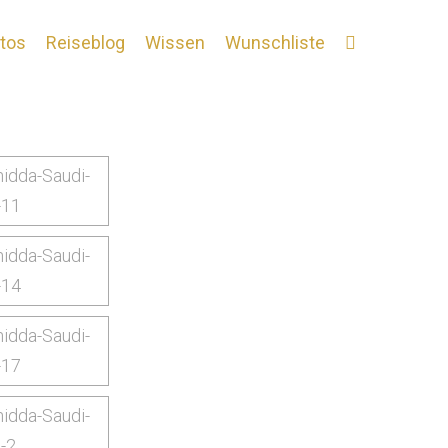
tos
Reiseblog
Wissen
Wunschliste