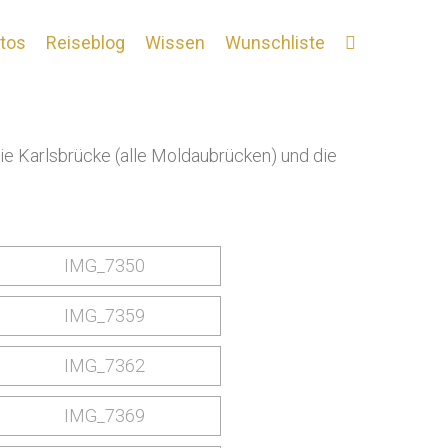
tos
Reiseblog
Wissen
Wunschliste
die Karlsbrücke (alle Moldaubrücken) und die